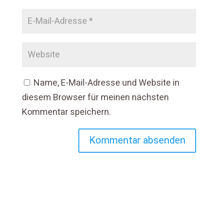
Name, E-Mail-Adresse und Website in
diesem Browser für meinen nächsten
Kommentar speichern.