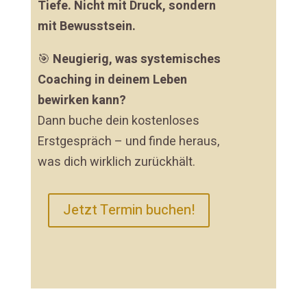
Tiefe. Nicht mit Druck, sondern
mit Bewusstsein.
🎯
Neugierig, was systemisches
Coaching in deinem Leben
bewirken kann?
Dann buche dein kostenloses
Erstgespräch – und finde heraus,
was dich wirklich zurückhält.
Jetzt Termin buchen!