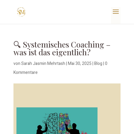
🔍 Systemisches Coaching –
was ist das eigentlich?
von
Sarah Jasmin Mehrtash
|
Mai 30, 2025
|
Blog
|
0
Kommentare