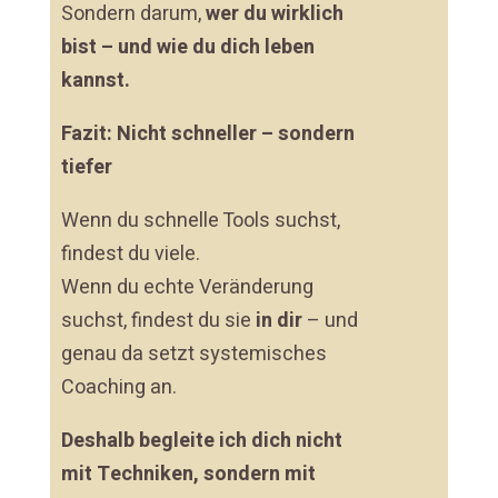
Sondern darum,
wer du wirklich
bist – und wie du dich leben
kannst.
Fazit: Nicht schneller – sondern
tiefer
Wenn du schnelle Tools suchst,
findest du viele.
Wenn du echte Veränderung
suchst, findest du sie
in dir
– und
genau da setzt systemisches
Coaching an.
Deshalb begleite ich dich nicht
mit Techniken, sondern mit