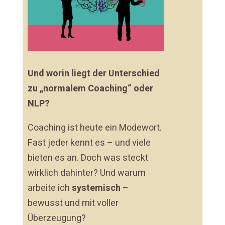
Und worin liegt der Unterschied
zu „normalem Coaching“ oder
NLP?
Coaching ist heute ein Modewort.
Fast jeder kennt es – und viele
bieten es an. Doch was steckt
wirklich dahinter? Und warum
arbeite ich
systemisch
–
bewusst und mit voller
Überzeugung?