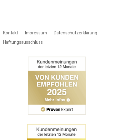
Kontakt
Impressum
Datenschutzerklärung
Haftungsausschluss