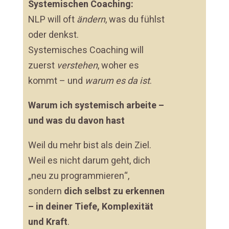
Systemischen Coaching:
NLP will oft
ändern
, was du fühlst
oder denkst.
Systemisches Coaching will
zuerst
verstehen
, woher es
kommt – und
warum es da ist
.
Warum ich systemisch arbeite –
und was du davon hast
Weil du mehr bist als dein Ziel.
Weil es nicht darum geht, dich
„neu zu programmieren“,
sondern
dich selbst zu erkennen
– in deiner Tiefe, Komplexität
und Kraft
.