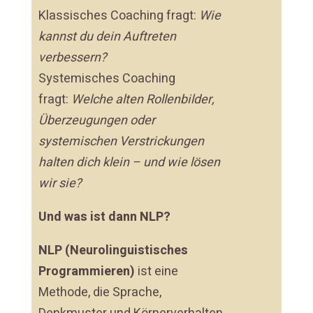
Klassisches Coaching fragt:
Wie
kannst du dein Auftreten
verbessern?
Systemisches Coaching
fragt:
Welche alten Rollenbilder,
Überzeugungen oder
systemischen Verstrickungen
halten dich klein – und wie lösen
wir sie?
Und was ist dann NLP?
NLP (Neurolinguistisches
Programmieren)
ist eine
Methode, die Sprache,