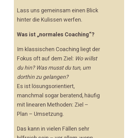
Lass uns gemeinsam einen Blick
hinter die Kulissen werfen.
Was ist „normales Coaching“?
Im klassischen Coaching liegt der
Fokus oft auf dem Ziel:
Wo willst
du hin? Was musst du tun, um
dorthin zu gelangen?
Es ist lösungsorientiert,
manchmal sogar beratend, häufig
mit linearen Methoden: Ziel –
Plan – Umsetzung.
Das kann in vielen Fällen sehr