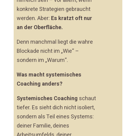
hilfreich sein – vor allem, wenn
konkrete Strategien gebraucht
werden. Aber:
Es kratzt oft nur
an der Oberfläche.
Denn manchmal liegt die wahre
Blockade nicht im „Wie“ –
sondern im „Warum“.
Was macht systemisches
Coaching anders?
Systemisches Coaching
schaut
tiefer. Es sieht dich nicht isoliert,
sondern als Teil eines Systems:
deiner Familie, deines
Arbeitsumfelds, deiner