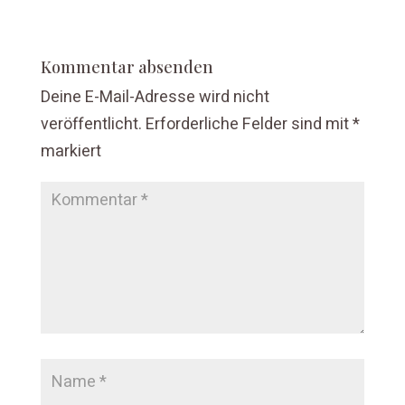
Kommentar absenden
Deine E-Mail-Adresse wird nicht
veröffentlicht.
Erforderliche Felder sind mit
*
markiert