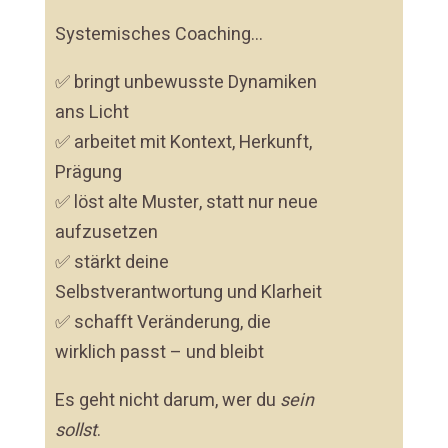
Systemisches Coaching…
✅ bringt unbewusste Dynamiken
ans Licht
✅ arbeitet mit Kontext, Herkunft,
Prägung
✅ löst alte Muster, statt nur neue
aufzusetzen
✅ stärkt deine
Selbstverantwortung und Klarheit
✅ schafft Veränderung, die
wirklich passt – und bleibt
Es geht nicht darum, wer du
sein
sollst
.