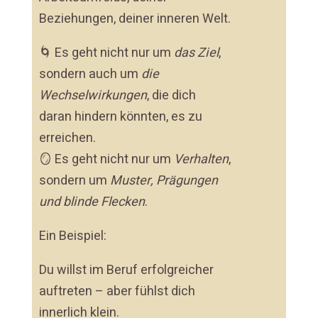
Beziehungen, deiner inneren Welt.
🌀 Es geht nicht nur um
das Ziel
,
sondern auch um
die
Wechselwirkungen
, die dich
daran hindern könnten, es zu
erreichen.
🪞 Es geht nicht nur um
Verhalten
,
sondern um
Muster, Prägungen
und blinde Flecken
.
Ein Beispiel:
Du willst im Beruf erfolgreicher
auftreten – aber fühlst dich
innerlich klein.