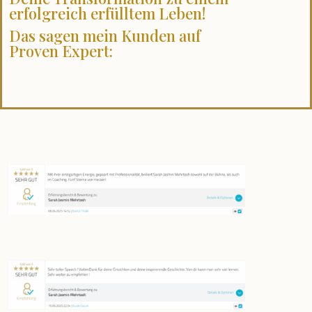
erfolgreich erfülltem Leben!
Das sagen mein Kunden auf
Proven Expert: