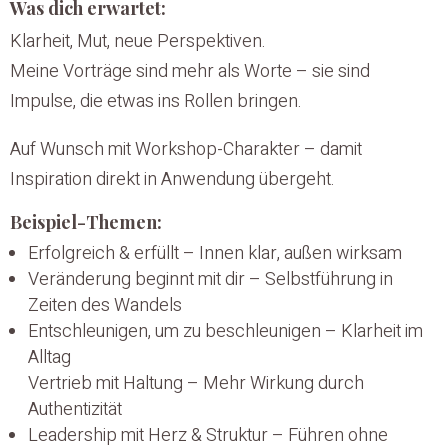
Was dich erwartet:
Klarheit, Mut, neue Perspektiven.
Meine Vorträge sind mehr als Worte – sie sind
Impulse, die etwas ins Rollen bringen.
Auf Wunsch mit Workshop-Charakter – damit
Inspiration direkt in Anwendung übergeht.
Beispiel-Themen:
Erfolgreich & erfüllt – Innen klar, außen wirksam
Veränderung beginnt mit dir – Selbstführung in
Zeiten des Wandels
Entschleunigen, um zu beschleunigen – Klarheit im
Alltag
Vertrieb mit Haltung – Mehr Wirkung durch
Authentizität
Leadership mit Herz & Struktur – Führen ohne