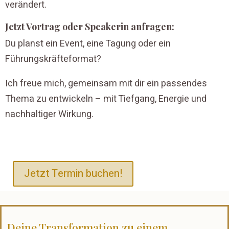
verändert.
Jetzt Vortrag oder Speakerin anfragen:
Du planst ein Event, eine Tagung oder ein
Führungskräfteformat?
Ich freue mich, gemeinsam mit dir ein passendes
Thema zu entwickeln – mit Tiefgang, Energie und
nachhaltiger Wirkung.
Jetzt Termin buchen!
Deine Transformation zu einem