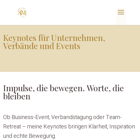
Keynotes für Unternehmen,
Verbände und Events
Impulse, die bewegen. Worte, die
bleiben
Ob Business-Event, Verbandstagung oder Team-
Retreat – meine Keynotes bringen Klarheit, Inspiration
und echte Bewegung.