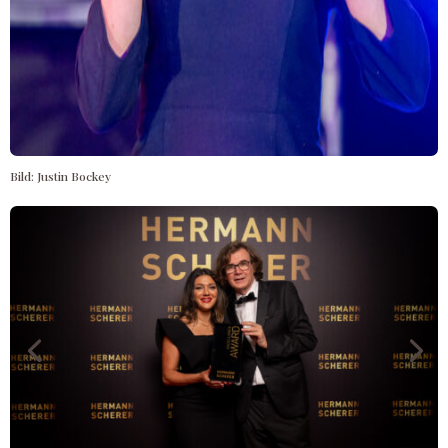
Bild: Justin Bockey