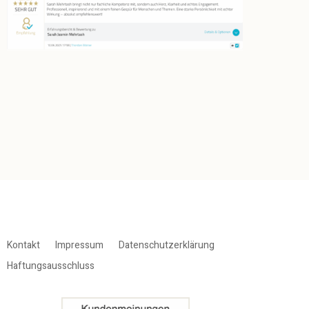
Kontakt
Impressum
Datenschutzerklärung
Haftungsausschluss