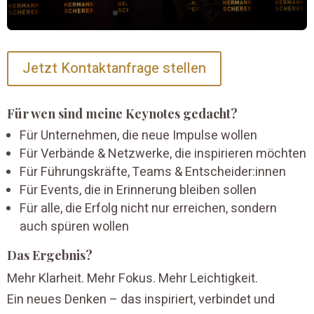
Jetzt Kontaktanfrage stellen
Für wen sind meine Keynotes gedacht?
Für Unternehmen, die neue Impulse wollen
Für Verbände & Netzwerke, die inspirieren möchten
Für Führungskräfte, Teams & Entscheider:innen
Für Events, die in Erinnerung bleiben sollen
Für alle, die Erfolg nicht nur erreichen, sondern
auch spüren wollen
Das Ergebnis?
Mehr Klarheit. Mehr Fokus. Mehr Leichtigkeit.
Ein neues Denken – das inspiriert, verbindet und