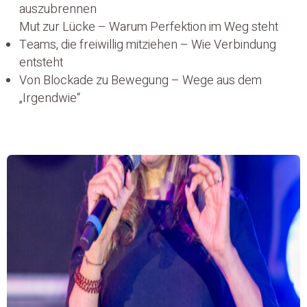
auszubrennen
Mut zur Lücke – Warum Perfektion im Weg steht
Teams, die freiwillig mitziehen – Wie Verbindung
entsteht
Von Blockade zu Bewegung – Wege aus dem
„Irgendwie“