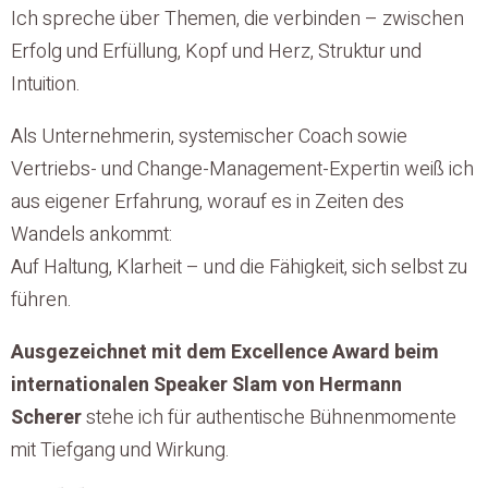
Ich spreche über Themen, die verbinden – zwischen
Erfolg und Erfüllung, Kopf und Herz, Struktur und
Intuition.
Als Unternehmerin, systemischer Coach sowie
Vertriebs- und Change-Management-Expertin weiß ich
aus eigener Erfahrung, worauf es in Zeiten des
Wandels ankommt:
Auf Haltung, Klarheit – und die Fähigkeit, sich selbst zu
führen.
Ausgezeichnet mit dem Excellence Award beim
internationalen Speaker Slam von Hermann
Scherer
stehe ich für authentische Bühnenmomente
mit Tiefgang und Wirkung.